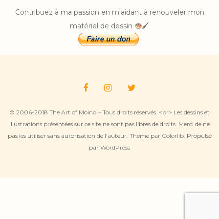
Contribuez à ma passion en m'aidant à renouveler mon
matériel de dessin
🖌
© 2006-2018 The Art of Moino ⏤ Tous droits réservés. <br> Les dessins et
illustrations présentées sur ce site ne sont pas libres de droits. Merci de ne
pas les utiliser sans autorisation de l'auteur. Thème par
Colorlib
. Propulsé
par
WordPress