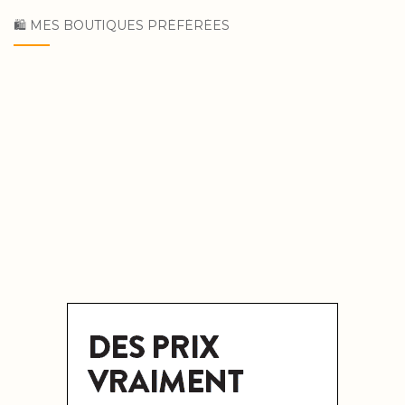
🛍 MES BOUTIQUES PRÉFÉRÉES