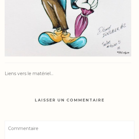
Liens vers le matériel…
LAISSER UN COMMENTAIRE