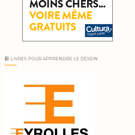
LIVRES POUR APPRENDRE LE DESSIN