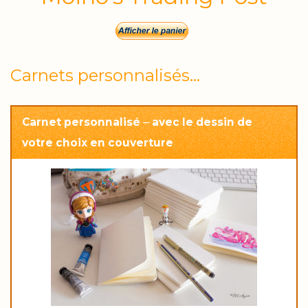
Carnets personnalisés…
Carnet personnalisé ⏤ avec le dessin de
votre choix en couverture