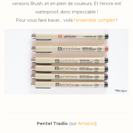
versions Brush, et en plein de couleurs. Et l’encre est
waterproof, donc impeccable !
Pour vous faire baver… voilà
l’ensemble complet
!
Pentel Tradio
(sur
Amazon
)