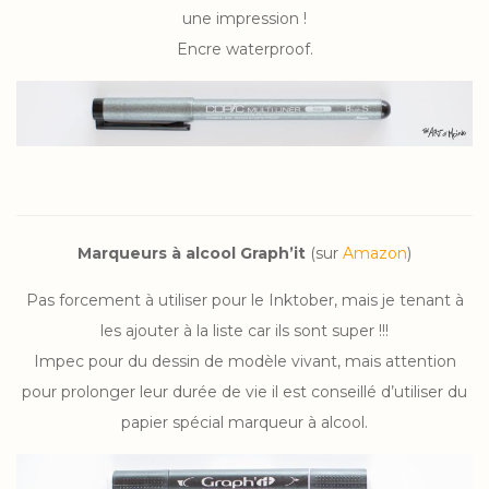
une impression !
Encre waterproof.
Marqueurs à alcool Graph’it
(sur
Amazon
)
Pas forcement à utiliser pour le Inktober, mais je tenant à
les ajouter à la liste car ils sont super !!!
Impec pour du dessin de modèle vivant, mais attention
pour prolonger leur durée de vie il est conseillé d’utiliser du
papier spécial marqueur à alcool.