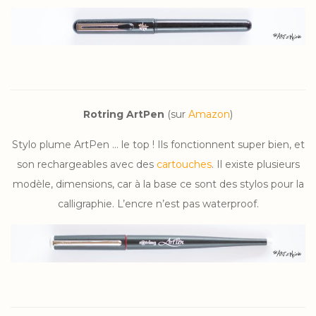
Rotring ArtPen
(sur
Amazon
)
Stylo plume ArtPen … le top ! Ils fonctionnent super bien, et
son rechargeables avec des
cartouches
. Il existe plusieurs
modèle, dimensions, car à la base ce sont des stylos pour la
calligraphie. L’encre n’est pas waterproof.