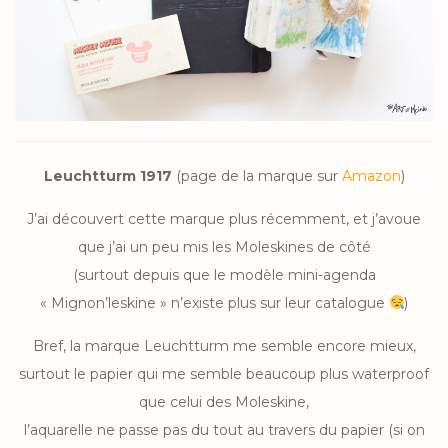
Leuchtturm 1917
(page de la marque sur
Amazon
)
J’ai découvert cette marque plus récemment, et j’avoue
que j’ai un peu mis les Moleskines de côté
(surtout depuis que le modèle mini-agenda
« Mignon’leskine » n’existe plus sur leur catalogue
)
Bref, la marque Leuchtturm me semble encore mieux,
surtout le papier qui me semble beaucoup plus waterproof
que celui des Moleskine,
l’aquarelle ne passe pas du tout au travers du papier (si on