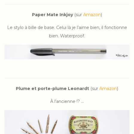
Paper Mate Inkjoy
(sur
Amazon
)
Le stylo à bille de base. Celui là je l’aime bien, il fonctionne
bien. Waterproof.
Plume et porte-plume Leonardt
(sur
Amazon
)
À l’ancienne !? …