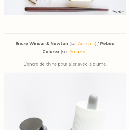
Encre Winsor & Newton
(sur
Amazon
) /
Pébéo
Colorex
(sur
Amazon
)
L’encre de chine pour aller avec la plume.