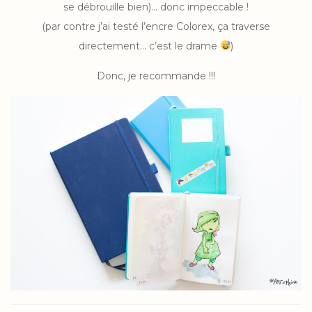
se débrouille bien)… donc impeccable !
(par contre j’ai testé l’encre Colorex, ça traverse
directement… c’est le drame
)
Donc, je recommande !!!