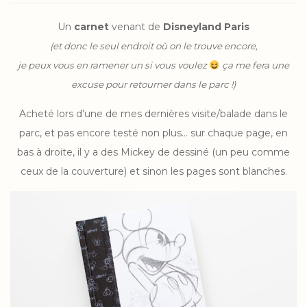
Un
carnet
venant de
Disneyland Paris
(et donc le seul endroit où on le trouve encore,
je peux vous en ramener un si vous voulez
ça me fera une
excuse pour retourner dans le parc !)
Acheté lors d’une de mes dernières visite/balade dans le
parc, et pas encore testé non plus… sur chaque page, en
bas à droite, il y a des Mickey de dessiné (un peu comme
ceux de la couverture) et sinon les pages sont blanches.