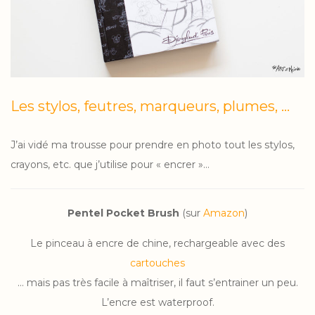
Les stylos, feutres, marqueurs, plumes, …
J’ai vidé ma trousse pour prendre en photo tout les stylos,
crayons, etc. que j’utilise pour « encrer »…
Pentel Pocket Brush
(sur
Amazon
)
Le pinceau à encre de chine, rechargeable avec des
cartouches
… mais pas très facile à maîtriser, il faut s’entrainer un peu.
L’encre est waterproof.