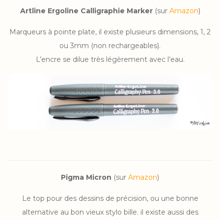
Artline Ergoline Calligraphie Marker
(sur
Amazon
)
Marqueurs à pointe plate, il existe plusieurs dimensions, 1, 2
ou 3mm (non rechargeables).
L’encre se dilue très légèrement avec l’eau.
Pigma Micron
(sur
Amazon
)
Le top pour des dessins de précision, ou une bonne
alternative au bon vieux stylo bille. il existe aussi des