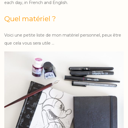
each day, in French and English.
Quel matériel ?
Voici une petite liste de mon matériel personnel, peux être
que cela vous sera utile …