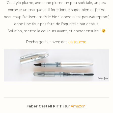
Ce stylo plume, avec une plume un peu spéciale, un peu
comme un marqueur. Il fonctionne super bien et j’aime
beaucoup l’utiliser… mais le hic : l’encre n’est pas waterproof,
donc il ne faut pas faire de l’aquarelle par dessus.
Solution, mettre la couleurs avant, et encrer ensuite !
Rechargeable avec des
cartouche
.
Faber Castell PITT
(sur
Amazon
)