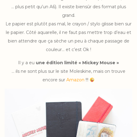
… plus petit qu’un A6). Il existe biensûr des format plus
grand.
Le papier est plutôt pas mal, le crayon / stylo glisse bien sur
le papier. Côté aquarelle, il ne faut pas mettre trop d’eau et
bien attendre que ça sèche un peu à chaque passage de
couleur… et c’est Ok !
Il y a eu
une édition limité « Mickey Mouse »
… ils ne sont plus sur le site Moleskine, mais on trouve
encore sur
Amazon
!!!