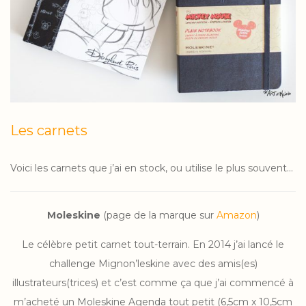
Les carnets
Voici les carnets que j’ai en stock, ou utilise le plus souvent…
Moleskine
(page de la marque sur
Amazon
)
Le célèbre petit carnet tout-terrain. En 2014 j’ai lancé le
challenge Mignon’leskine avec des amis(es)
illustrateurs(trices) et c’est comme ça que j’ai commencé à
m’acheté un Moleskine Agenda tout petit (6,5cm x 10,5cm