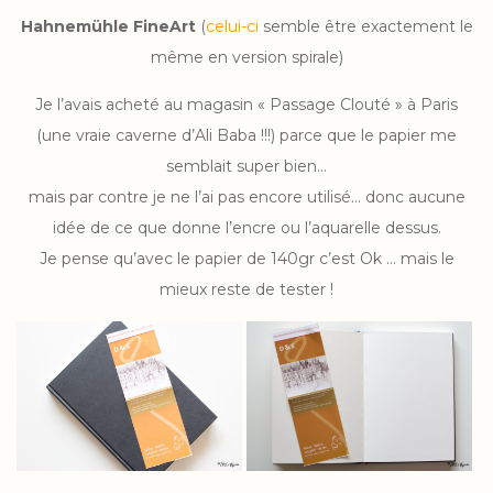
Hahnemühle FineArt
(
celui-ci
semble être exactement le
même en version spirale)
Je l’avais acheté au magasin « Passage Clouté » à Paris
(une vraie caverne d’Ali Baba !!!) parce que le papier me
semblait super bien…
mais par contre je ne l’ai pas encore utilisé… donc aucune
idée de ce que donne l’encre ou l’aquarelle dessus.
Je pense qu’avec le papier de 140gr c’est Ok … mais le
mieux reste de tester !