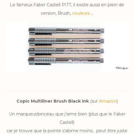
Le fameux Faber Castell PITT, il existe aussi en plein de
version, Brush,
couleurs
…
Copic Multiliner Brush Black Ink
(sur
Amazon
)
Un marqueur/pinceau que j’aime bien (plus que le Faber
Castell)
car je trouve que la pointe s’abime moins… peut être juste