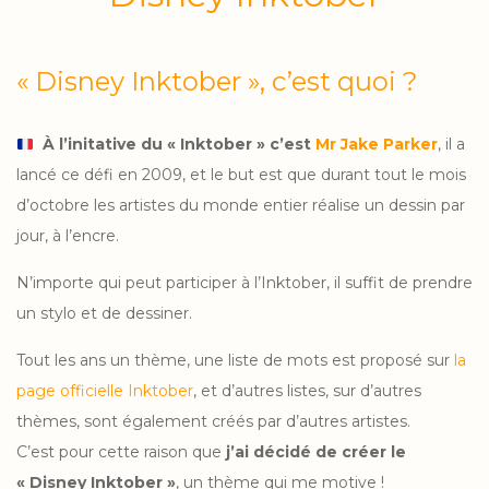
« Disney Inktober », c’est quoi ?
À l’initative du « Inktober » c’est
Mr Jake Parker
, il a
lancé ce défi en 2009, et le but est que durant tout le mois
d’octobre les artistes du monde entier réalise un dessin par
jour, à l’encre.
N’importe qui peut participer à l’Inktober, il suffit de prendre
un stylo et de dessiner.
Tout les ans un thème, une liste de mots est proposé sur
la
page officielle Inktober
, et d’autres listes, sur d’autres
thèmes, sont également créés par d’autres artistes.
C’est pour cette raison que
j’ai décidé de créer le
« Disney Inktober »
, un thème qui me motive !